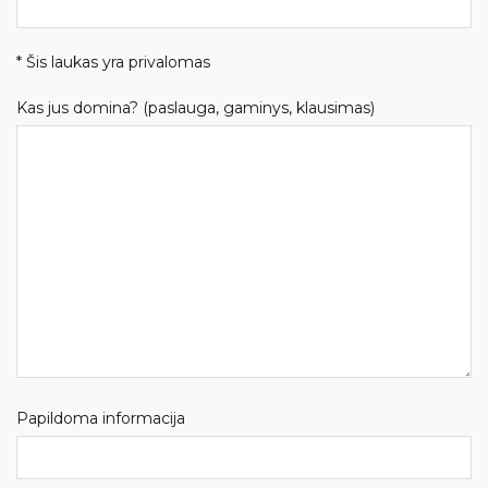
* Šis laukas yra privalomas
Kas jus domina? (paslauga, gaminys, klausimas)
Papildoma informacija