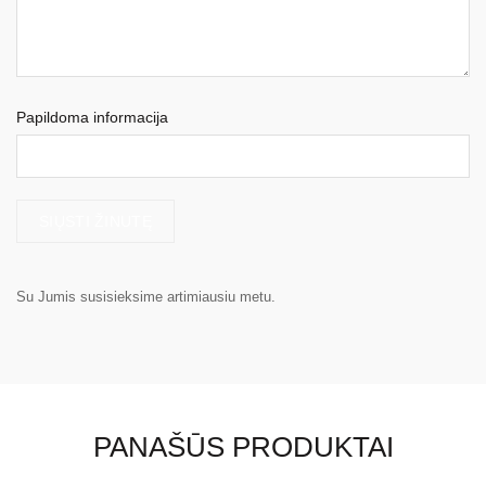
Papildoma informacija
Su Jumis susisieksime artimiausiu metu.
PANAŠŪS PRODUKTAI