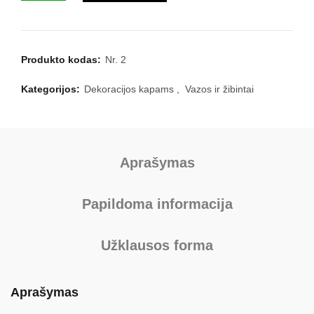
Produkto kodas:
Nr. 2
Kategorijos:
Dekoracijos kapams
,
Vazos ir žibintai
Aprašymas
Papildoma informacija
Užklausos forma
Aprašymas